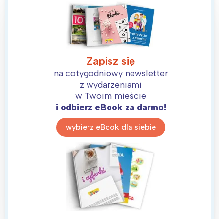
Zapisz się
na cotygodniowy newsletter
z wydarzeniami
w Twoim mieście
i odbierz eBook za darmo!
wybierz eBook dla siebie