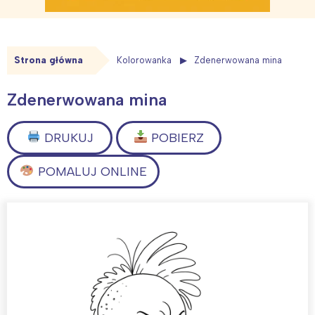
Strona główna
Kolorowanka
Zdenerwowana mina
Zdenerwowana mina
DRUKUJ
POBIERZ
POMALUJ ONLINE