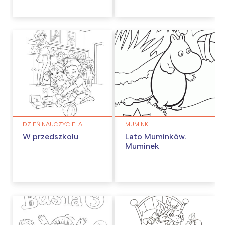
DZIEŃ NAUCZYCIELA
MUMINKI
W przedszkolu
Lato Muminków.
Muminek