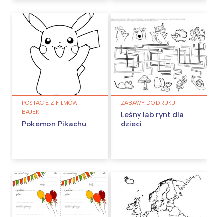
POSTACIE Z FILMÓW I
ZABAWY DO DRUKU
BAJEK
Leśny labirynt dla
Pokemon Pikachu
dzieci