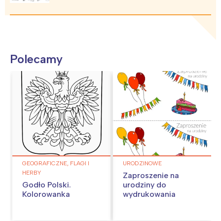
Polecamy
GEOGRAFICZNE, FLAGI I
URODZINOWE
HERBY
Zaproszenie na
Godło Polski.
urodziny do
Kolorowanka
wydrukowania