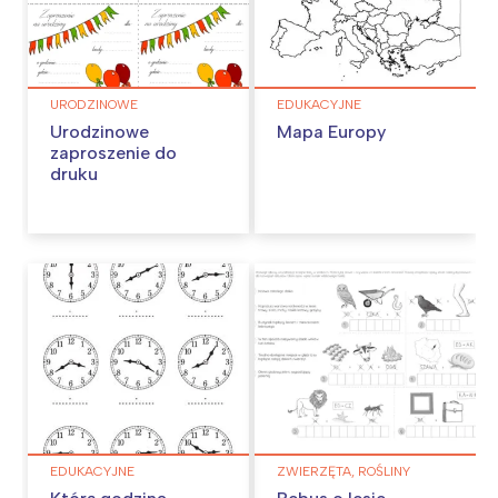
URODZINOWE
EDUKACYJNE
Urodzinowe
Mapa Europy
zaproszenie do
druku
EDUKACYJNE
ZWIERZĘTA, ROŚLINY