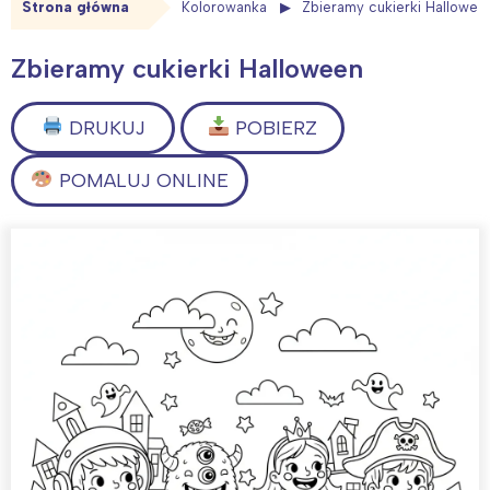
Strona główna
Kolorowanka
Zbieramy cukierki Hallowee
Zbieramy cukierki Halloween
DRUKUJ
POBIERZ
POMALUJ ONLINE