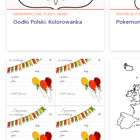
GEOGRAFICZNE, FLAGI I HERBY
POSTACIE Z 
Godło Polski. Kolorowanka
Pokemon