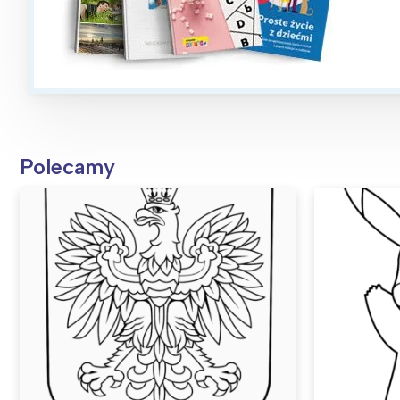
Polecamy