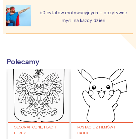
60 cytatów motywacyjnych – pozytywne
myśli na każdy dzień
Polecamy
GEOGRAFICZNE, FLAGI I
POSTACIE Z FILMÓW I
HERBY
BAJEK