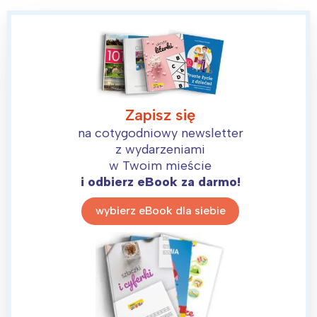
Zapisz się
na cotygodniowy newsletter
z wydarzeniami
w Twoim mieście
i odbierz eBook za darmo!
wybierz eBook dla siebie