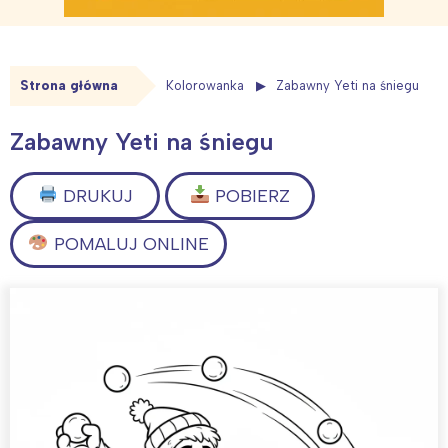
Strona główna
Kolorowanka
Zabawny Yeti na śniegu
Zabawny Yeti na śniegu
DRUKUJ
POBIERZ
POMALUJ ONLINE