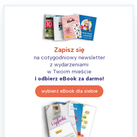
Zapisz się
na cotygodniowy newsletter
z wydarzeniami
w Twoim mieście
i odbierz eBook za darmo!
wybierz eBook dla siebie