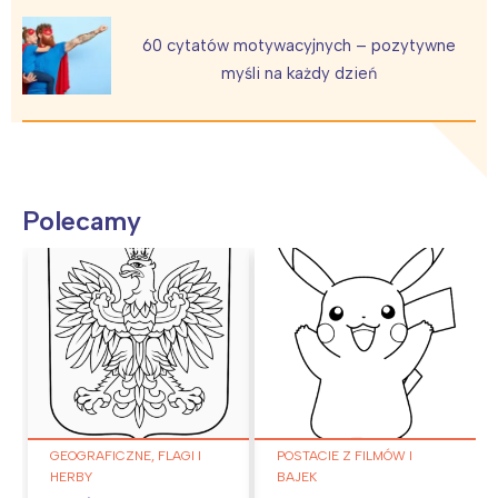
60 cytatów motywacyjnych – pozytywne
myśli na każdy dzień
Polecamy
GEOGRAFICZNE, FLAGI I
POSTACIE Z FILMÓW I
HERBY
BAJEK