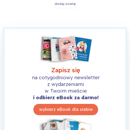
dodaj ocenę
Zapisz się
na cotygodniowy newsletter
z wydarzeniami
w Twoim mieście
i odbierz eBook za darmo!
wybierz eBook dla siebie