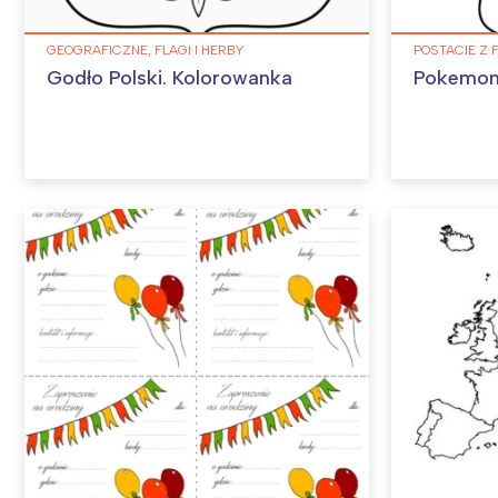
GEOGRAFICZNE, FLAGI I HERBY
POSTACIE Z 
Godło Polski. Kolorowanka
Pokemon