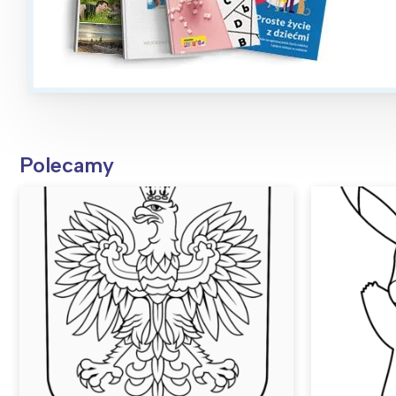
Polecamy