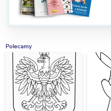
Polecamy