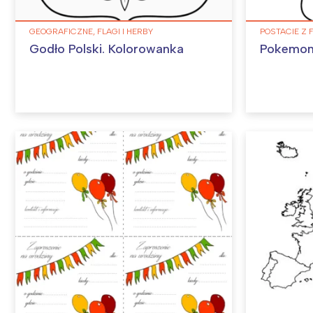
GEOGRAFICZNE, FLAGI I HERBY
POSTACIE Z 
Godło Polski. Kolorowanka
Pokemon