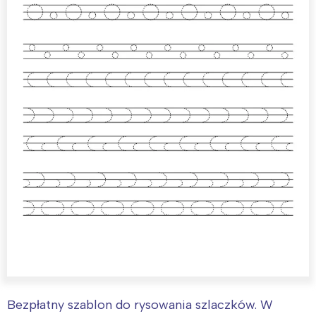
Bezpłatny szablon do rysowania szlaczków. W