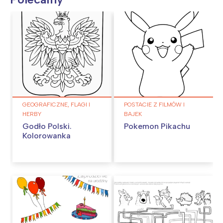
GEOGRAFICZNE, FLAGI I
POSTACIE Z FILMÓW I
HERBY
BAJEK
Godło Polski.
Pokemon Pikachu
Kolorowanka