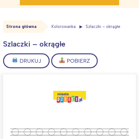
Strona główna
Kolorowanka
Szlaczki – okrągłe
Szlaczki – okrągłe
DRUKUJ
POBIERZ