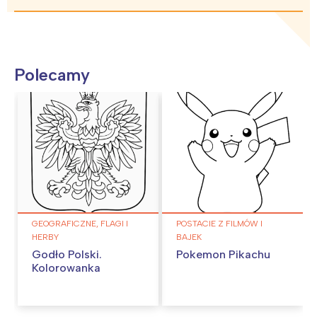
Polecamy
GEOGRAFICZNE, FLAGI I
POSTACIE Z FILMÓW I
HERBY
BAJEK
Godło Polski.
Pokemon Pikachu
Kolorowanka