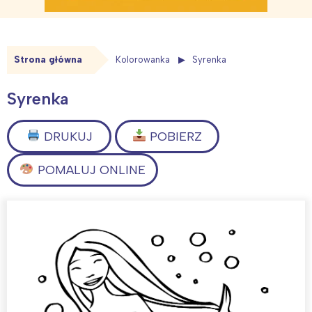
Strona główna
Kolorowanka
Syrenka
Syrenka
DRUKUJ
POBIERZ
POMALUJ ONLINE