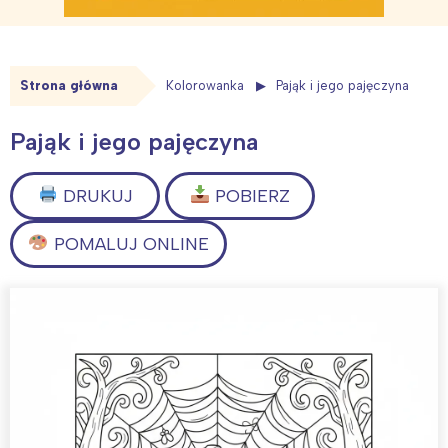
Strona główna
Kolorowanka
Pająk i jego pajęczyna
Pająk i jego pajęczyna
DRUKUJ
POBIERZ
POMALUJ ONLINE