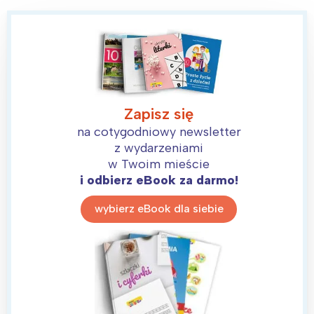
Zapisz się
na cotygodniowy newsletter
z wydarzeniami
w Twoim mieście
i odbierz eBook za darmo!
wybierz eBook dla siebie