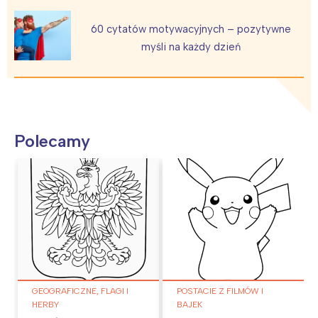
60 cytatów motywacyjnych – pozytywne
myśli na każdy dzień
Polecamy
GEOGRAFICZNE, FLAGI I
POSTACIE Z FILMÓW I
HERBY
BAJEK