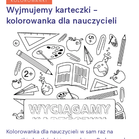
KOLOROWANKI
Wyjmujemy karteczki -
kolorowanka dla nauczycieli
Kolorowanka dla nauczycieli w sam raz na