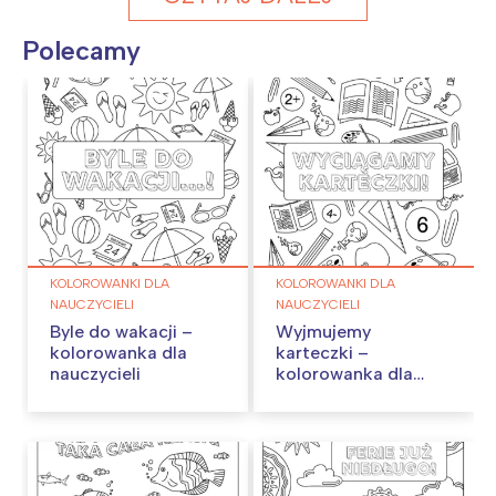
Polecamy
KOLOROWANKI DLA
KOLOROWANKI DLA
NAUCZYCIELI
NAUCZYCIELI
Byle do wakacji –
Wyjmujemy
kolorowanka dla
karteczki –
nauczycieli
kolorowanka dla
nauczycieli