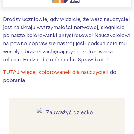
Drodzy uczniowie, gdy widzicie, że wasz nauczyciel
jest na skraju wytrzymałości nerwowej, sięgnijcie
po nasze kolorowanki antystresowe! Nauczycielowi
na pewno popraw się nastrój jeśli podsuniecie mu
wesoły obrazek zachęcający do kolorowania i
relaksu. Będzie dużo śmiechu. Sprawdźcie!
TUTAJ więcej kolorowanek dla nauczycieli
do
pobrania.