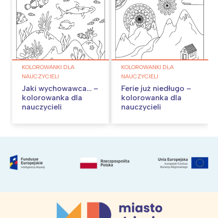
KOLOROWANKI DLA
KOLOROWANKI DLA
NAUCZYCIELI
NAUCZYCIELI
Jaki wychowawca… –
Ferie już niedługo –
kolorowanka dla
kolorowanka dla
nauczycieli
nauczycieli