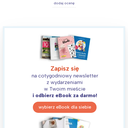
dodaj ocenę
Zapisz się
na cotygodniowy newsletter
z wydarzeniami
w Twoim mieście
i odbierz eBook za darmo!
wybierz eBook dla siebie