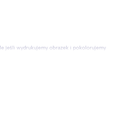
ale jeśli wydrukujemy obrazek i pokolorujemy