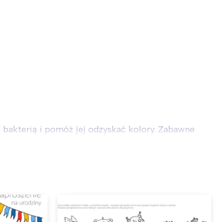
z bakterią i pomóż jej odzyskać kolory. Zabawne