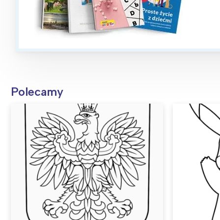
Polecamy