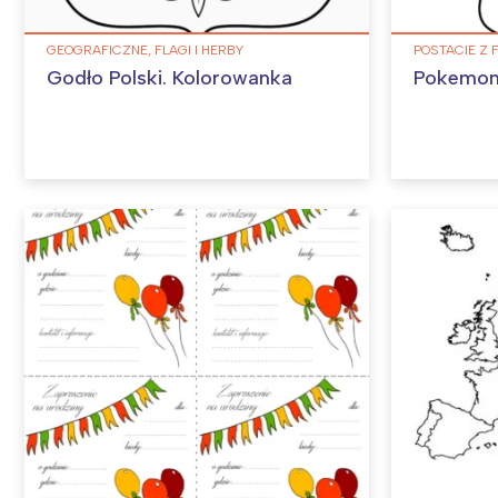
GEOGRAFICZNE, FLAGI I HERBY
POSTACIE Z 
Godło Polski. Kolorowanka
Pokemon