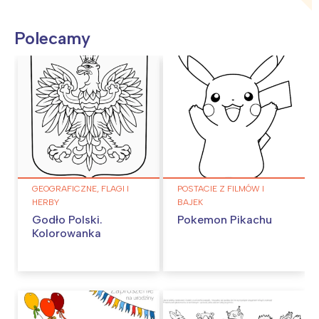
Polecamy
GEOGRAFICZNE, FLAGI I
POSTACIE Z FILMÓW I
HERBY
BAJEK
Godło Polski.
Pokemon Pikachu
Kolorowanka