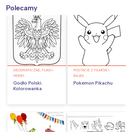
Polecamy
GEOGRAFICZNE, FLAGI I
POSTACIE Z FILMÓW I
HERBY
BAJEK
Godło Polski.
Pokemon Pikachu
Kolorowanka