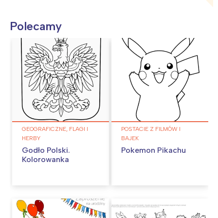
Polecamy
GEOGRAFICZNE, FLAGI I
POSTACIE Z FILMÓW I
HERBY
BAJEK
Godło Polski.
Pokemon Pikachu
Kolorowanka