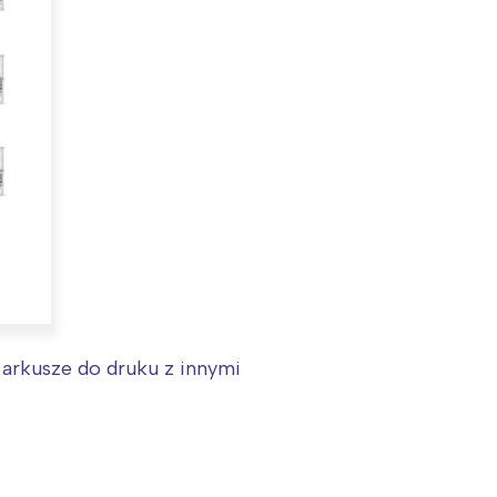
:
 arkusze do druku z innymi