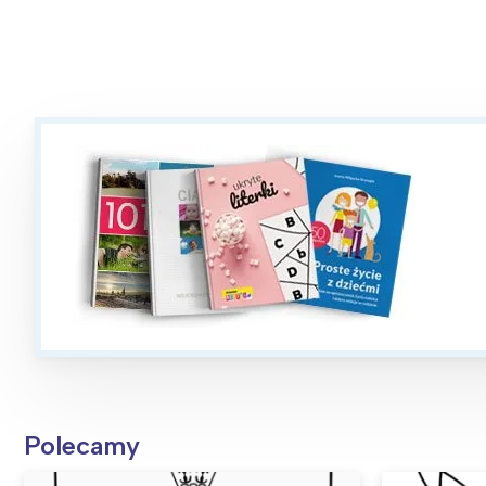
Polecamy