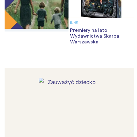
INNE
Premiery na lato
Wydawnictwa Skarpa
Warszawska