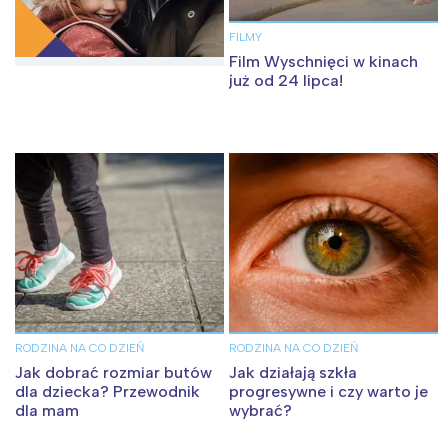
FILMY
Film Wyschnięci w kinach
już od 24 lipca!
RODZINA NA CO DZIEŃ
RODZINA NA CO DZIEŃ
Jak dobrać rozmiar butów
Jak działają szkła
dla dziecka? Przewodnik
progresywne i czy warto je
dla mam
wybrać?