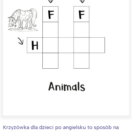
Krzyżówka dla dzieci po angielsku to sposób na