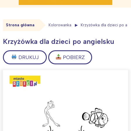
Strona główna
Kolorowanka
Krzyżówka dla dzieci po ang
Krzyżówka dla dzieci po angielsku
DRUKUJ
POBIERZ