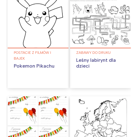
POSTACIE Z FILMÓW I
ZABAWY DO DRUKU
BAJEK
Leśny labirynt dla
Pokemon Pikachu
dzieci