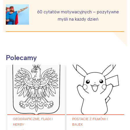
60 cytatów motywacyjnych – pozytywne
myśli na każdy dzień
Polecamy
GEOGRAFICZNE, FLAGI I
POSTACIE Z FILMÓW I
HERBY
BAJEK