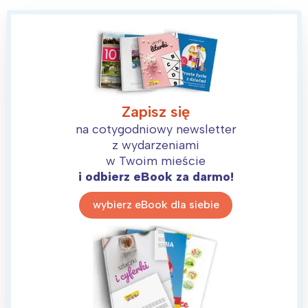
Zapisz się
na cotygodniowy newsletter
z wydarzeniami
w Twoim mieście
i odbierz eBook za darmo!
wybierz eBook dla siebie