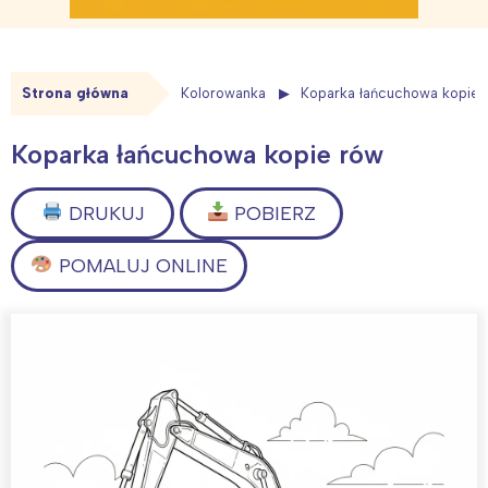
Strona główna
Kolorowanka
Koparka łańcuchowa kopie 
Koparka łańcuchowa kopie rów
DRUKUJ
POBIERZ
POMALUJ ONLINE