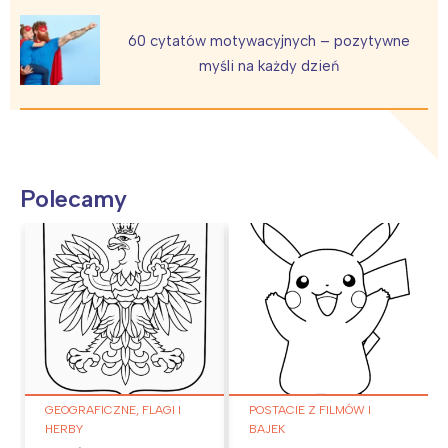
60 cytatów motywacyjnych – pozytywne
myśli na każdy dzień
Polecamy
GEOGRAFICZNE, FLAGI I
POSTACIE Z FILMÓW I
HERBY
BAJEK