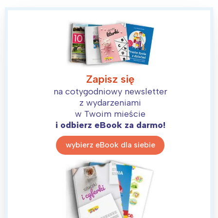
Zapisz się
na cotygodniowy newsletter
z wydarzeniami
w Twoim mieście
i odbierz eBook za darmo!
wybierz eBook dla siebie