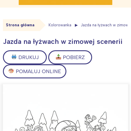
Strona główna
Kolorowanka
Jazda na łyżwach w zimowej
Jazda na łyżwach w zimowej scenerii
DRUKUJ
POBIERZ
POMALUJ ONLINE