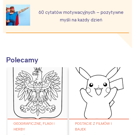
60 cytatów motywacyjnych – pozytywne
myśli na każdy dzień
Polecamy
GEOGRAFICZNE, FLAGI I
POSTACIE Z FILMÓW I
HERBY
BAJEK