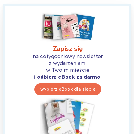
Zapisz się
na cotygodniowy newsletter
z wydarzeniami
w Twoim mieście
i odbierz eBook za darmo!
wybierz eBook dla siebie