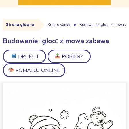
Strona główna
Kolorowanka
Budowanie igloo: zimowa z
Budowanie igloo: zimowa zabawa
DRUKUJ
POBIERZ
POMALUJ ONLINE