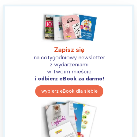
Zapisz się
na cotygodniowy newsletter
z wydarzeniami
w Twoim mieście
i odbierz eBook za darmo!
wybierz eBook dla siebie