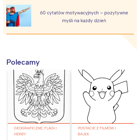
60 cytatów motywacyjnych – pozytywne
myśli na każdy dzień
Polecamy
GEOGRAFICZNE, FLAGI I
POSTACIE Z FILMÓW I
HERBY
BAJEK