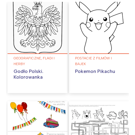
GEOGRAFICZNE, FLAGI I
POSTACIE Z FILMÓW I
HERBY
BAJEK
Godło Polski.
Pokemon Pikachu
Kolorowanka