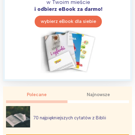
w Twoim mieście
i odbierz eBook za darmo!
wybierz eBook dla siebie
Polecane
Najnowsze
70 najpiękniejszych cytatów z Biblii