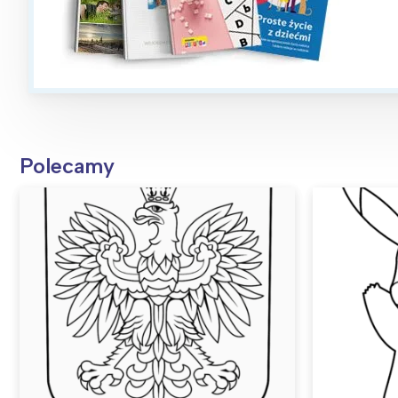
Polecamy