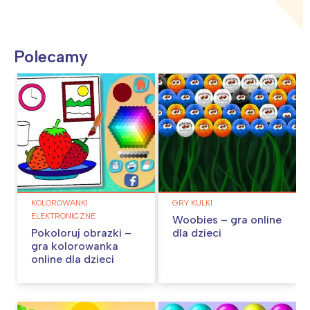
Polecamy
KOLOROWANKI
GRY KULKI
ELEKTRONICZNE
Woobies – gra online
Pokoloruj obrazki –
dla dzieci
gra kolorowanka
online dla dzieci