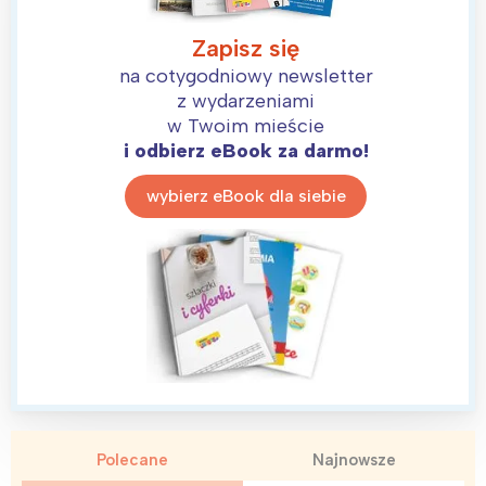
Zapisz się
na cotygodniowy newsletter
z wydarzeniami
w Twoim mieście
i odbierz eBook za darmo!
wybierz eBook dla siebie
Polecane
Najnowsze