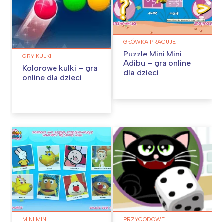
GŁÓWKA PRACUJE
Puzzle Mini Mini
GRY KULKI
Adibu – gra online
Kolorowe kulki – gra
dla dzieci
online dla dzieci
MINI MINI
PRZYGODOWE