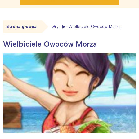
Strona główna
Gry
Wielbiciele Owoców Morza
Wielbiciele Owoców Morza