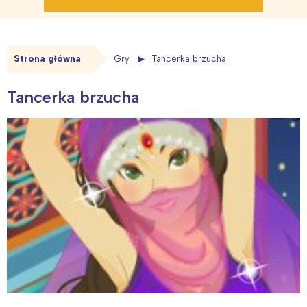
Strona główna
Gry
Tancerka brzucha
Tancerka brzucha