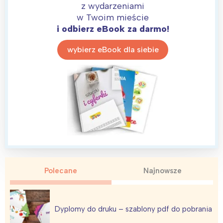
z wydarzeniami
w Twoim mieście
i odbierz eBook za darmo!
wybierz eBook dla siebie
Polecane
Najnowsze
Dyplomy do druku – szablony pdf do pobrania