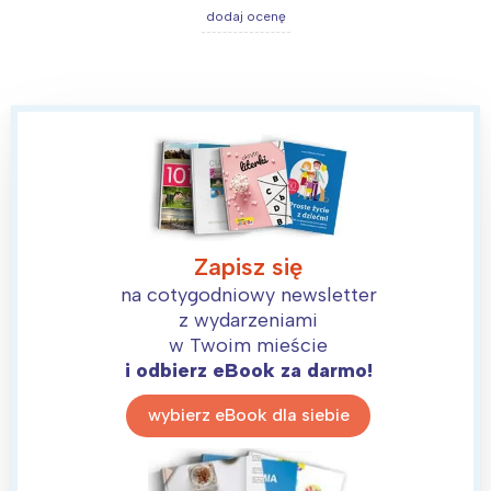
dodaj ocenę
Zapisz się
na cotygodniowy newsletter
z wydarzeniami
w Twoim mieście
i odbierz eBook za darmo!
wybierz eBook dla siebie