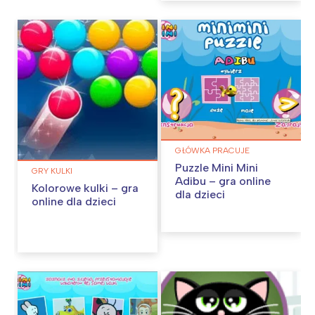
GŁÓWKA PRACUJE
Puzzle Mini Mini
GRY KULKI
Adibu – gra online
Kolorowe kulki – gra
dla dzieci
online dla dzieci