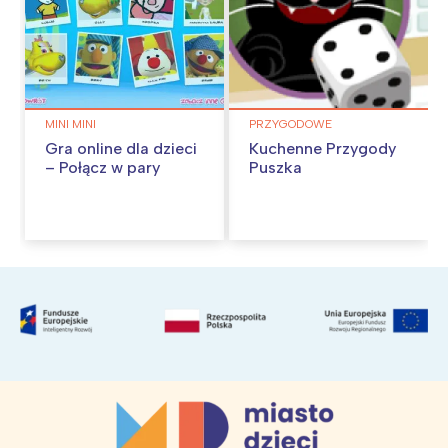
MINI MINI
PRZYGODOWE
Gra online dla dzieci
Kuchenne Przygody
– Połącz w pary
Puszka