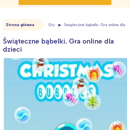
Strona główna
Gry
Świąteczne bąbelki. Gra online dla dz
Świąteczne bąbelki. Gra online dla
dzieci