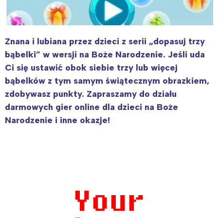
Znana i lubiana przez dzieci z serii „dopasuj trzy
bąbelki” w wersji na Boże Narodzenie. Jeśli uda
Ci się ustawić obok siebie trzy lub więcej
bąbelków z tym samym świątecznym obrazkiem,
zdobywasz punkty. Zapraszamy do działu
darmowych gier online dla dzieci na Boże
Narodzenie i inne okazje!