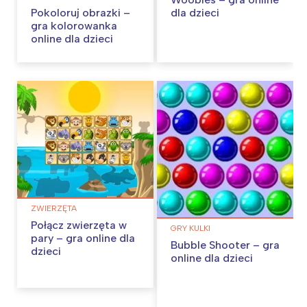
Pokoloruj obrazki –
dla dzieci
gra kolorowanka
online dla dzieci
ZWIERZĘTA
Połącz zwierzęta w
GRY KULKI
pary – gra online dla
Bubble Shooter – gra
dzieci
online dla dzieci