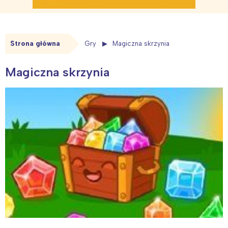
Strona główna
Gry
Magiczna skrzynia
Magiczna skrzynia