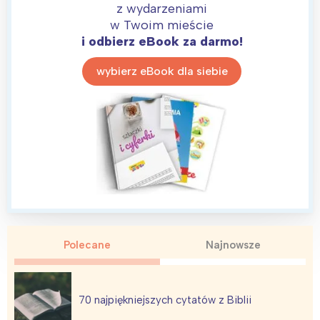
z wydarzeniami
w Twoim mieście
i odbierz eBook za darmo!
wybierz eBook dla siebie
Polecane
Najnowsze
70 najpiękniejszych cytatów z Biblii