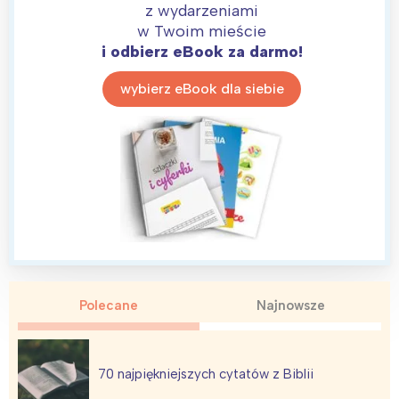
z wydarzeniami
w Twoim mieście
i odbierz eBook za darmo!
wybierz eBook dla siebie
Polecane
Najnowsze
70 najpiękniejszych cytatów z Biblii