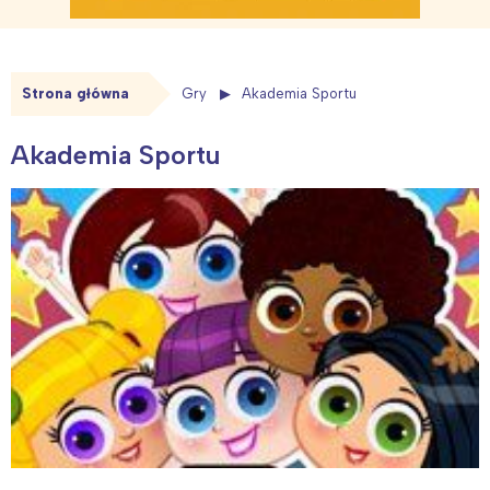
Strona główna
Gry
Akademia Sportu
Akademia Sportu