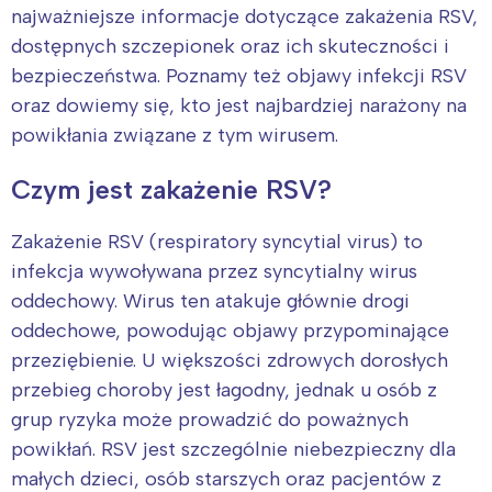
najważniejsze informacje dotyczące zakażenia RSV,
dostępnych szczepionek oraz ich skuteczności i
bezpieczeństwa. Poznamy też objawy infekcji RSV
oraz dowiemy się, kto jest najbardziej narażony na
powikłania związane z tym wirusem.
Czym jest zakażenie RSV?
Zakażenie RSV (respiratory syncytial virus) to
infekcja wywoływana przez syncytialny wirus
oddechowy. Wirus ten atakuje głównie drogi
oddechowe, powodując objawy przypominające
przeziębienie. U większości zdrowych dorosłych
przebieg choroby jest łagodny, jednak u osób z
grup ryzyka może prowadzić do poważnych
powikłań. RSV jest szczególnie niebezpieczny dla
małych dzieci, osób starszych oraz pacjentów z