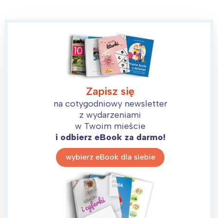
Zapisz się
na cotygodniowy newsletter
z wydarzeniami
w Twoim mieście
i odbierz eBook za darmo!
wybierz eBook dla siebie