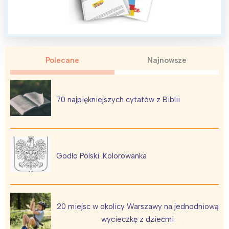
Polecane
Najnowsze
70 najpiękniejszych cytatów z Biblii
Godło Polski. Kolorowanka
20 miejsc w okolicy Warszawy na jednodniową
wycieczkę z dziećmi