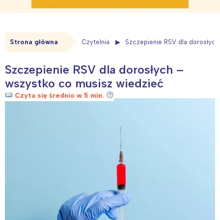
Strona główna
Czytelnia
Szczepienie RSV dla dorosłych
Szczepienie RSV dla dorosłych –
wszystko co musisz wiedzieć
Czyta się średnio w 5 min.