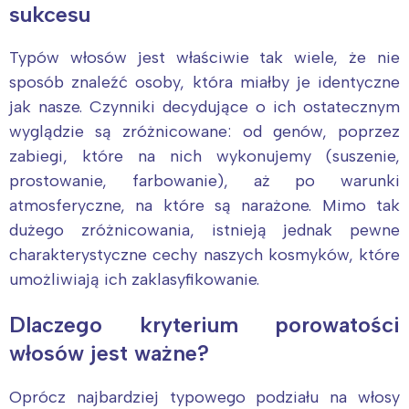
sukcesu
Typów włosów jest właściwie tak wiele, że nie
sposób znaleźć osoby, która miałby je identyczne
jak nasze. Czynniki decydujące o ich ostatecznym
wyglądzie są zróżnicowane: od genów, poprzez
zabiegi, które na nich wykonujemy (suszenie,
prostowanie, farbowanie), aż po warunki
atmosferyczne, na które są narażone. Mimo tak
dużego zróżnicowania, istnieją jednak pewne
charakterystyczne cechy naszych kosmyków, które
umożliwiają ich zaklasyfikowanie.
Dlaczego kryterium porowatości
włosów jest ważne?
Oprócz najbardziej typowego podziału na włosy