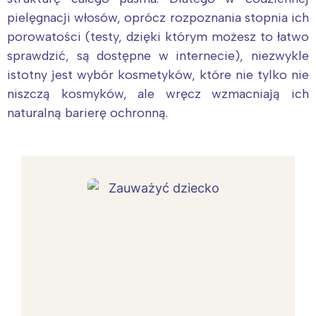
pielęgnacji włosów, oprócz rozpoznania stopnia ich
porowatości (testy, dzięki którym możesz to łatwo
sprawdzić, są dostępne w internecie), niezwykle
istotny jest wybór kosmetyków, które nie tylko nie
niszczą kosmyków, ale wręcz wzmacniają ich
naturalną barierę ochronną.