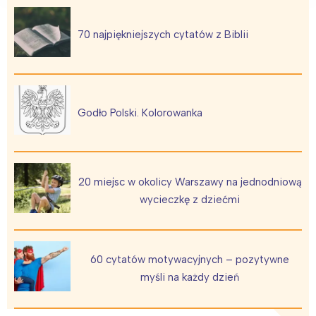
70 najpiękniejszych cytatów z Biblii
Godło Polski. Kolorowanka
20 miejsc w okolicy Warszawy na jednodniową
wycieczkę z dziećmi
60 cytatów motywacyjnych – pozytywne
myśli na każdy dzień