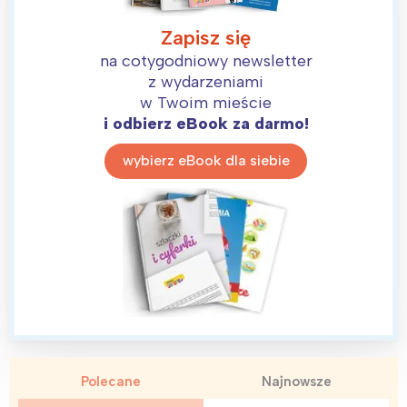
Zapisz się
na cotygodniowy newsletter
z wydarzeniami
w Twoim mieście
i odbierz eBook za darmo!
wybierz eBook dla siebie
Polecane
Najnowsze