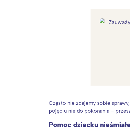
Często nie zdajemy sobie sprawy,
pojęciu nie do pokonania – przes
Pomoc dziecku nieśmiał