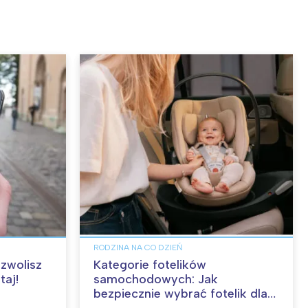
RODZINA NA CO DZIEŃ
zwolisz
Kategorie fotelików
taj!
samochodowych: Jak
bezpiecznie wybrać fotelik dla