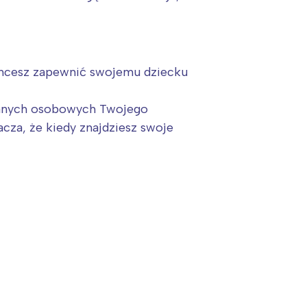
 Chcesz zapewnić swojemu dziecku
 danych osobowych Twojego
nacza, że kiedy znajdziesz swoje