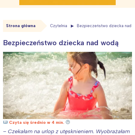
Strona główna
Czytelnia
Bezpieczeństwo dziecka nad 
Bezpieczeństwo dziecka nad wodą
Czyta się średnio w 4 min.
–
Czekałam na urlop z utęsknieniem. Wyobrażałam