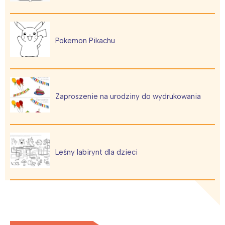
Pokemon Pikachu
Zaproszenie na urodziny do wydrukowania
Leśny labirynt dla dzieci