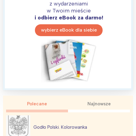
z wydarzeniami
w Twoim mieście
i odbierz eBook za darmo!
wybierz eBook dla siebie
Polecane
Najnowsze
Godło Polski. Kolorowanka