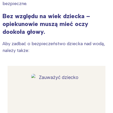
bezpieczne.
Bez względu na wiek dziecka –
opiekunowie muszą mieć oczy
dookoła głowy.
Aby zadbać o bezpieczeństwo dziecka nad wodą,
należy także: