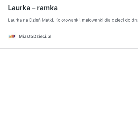
Laurka – ramka
Laurka na Dzień Matki. Kolorowanki, malowanki dla dzieci do dr
MiastoDzieci.pl