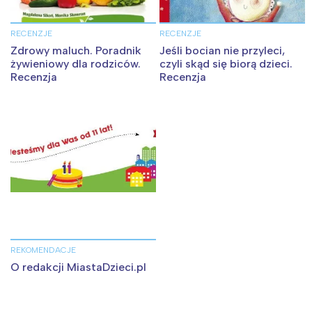
RECENZJE
RECENZJE
Zdrowy maluch. Poradnik
Jeśli bocian nie przyleci,
żywieniowy dla rodziców.
czyli skąd się biorą dzieci.
Recenzja
Recenzja
REKOMENDACJE
O redakcji MiastaDzieci.pl